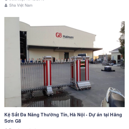
Sha Việt Nam
Kệ Sắt Đa Năng Thường Tín, Hà Nội - Dự án tại Hãng
Sơn G8