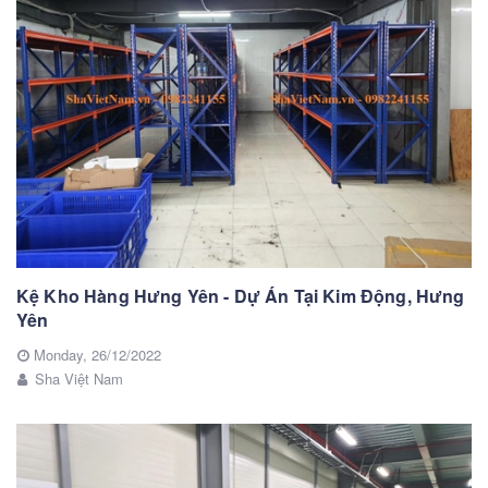
Kệ Kho Hàng Hưng Yên - Dự Án Tại Kim Động, Hưng
Yên
Monday,
26/12/2022
Sha Việt Nam