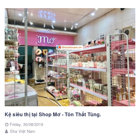
Kệ siêu thị tại Shop Mơ - Tôn Thất Tùng.
Friday,
30/08/2019
Sha Việt Nam