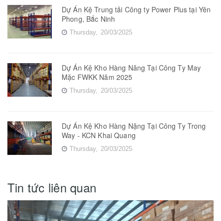
Dự Án Kệ Trung tải Công ty Power Plus tại Yên
Phong, Bắc Ninh
Thursday,
20/03/2025
Dự Án Kệ Kho Hàng Năng Tại Công Ty May
Mặc FWKK Năm 2025
Thursday,
20/03/2025
Dự Án Kệ Kho Hàng Nặng Tại Công Ty Trong
Way - KCN Khai Quang
Thursday,
20/03/2025
Tin tức liên quan