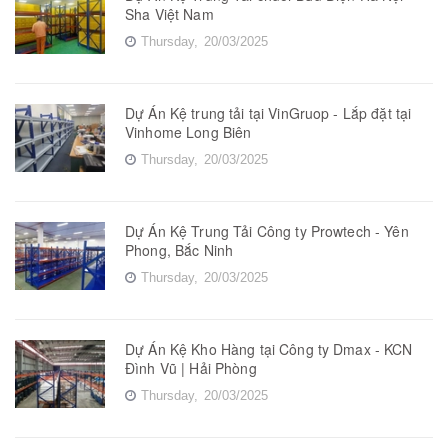
Sha Việt Nam
Thursday,
20/03/2025
Dự Án Kệ trung tải tại VinGruop - Lắp đặt tại
Vinhome Long Biên
Thursday,
20/03/2025
Dự Án Kệ Trung Tải Công ty Prowtech - Yên
Phong, Bắc Ninh
Thursday,
20/03/2025
Dự Án Kệ Kho Hàng tại Công ty Dmax - KCN
Đình Vũ | Hải Phòng
Thursday,
20/03/2025