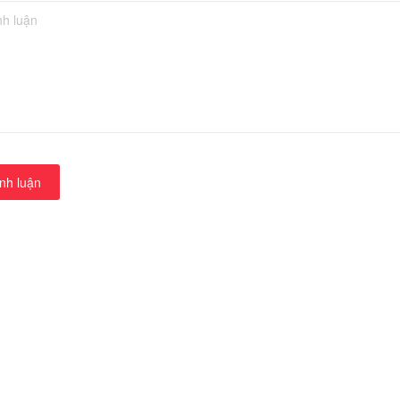
nh luận