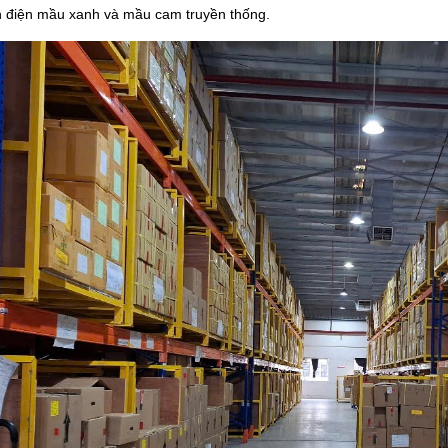
h điện mầu xanh và mầu cam truyền thống.