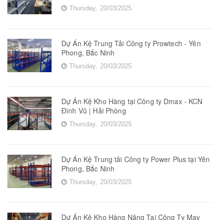
Thursday,
20/03/2025
Dự Án Kệ Trung Tải Công ty Prowtech - Yên
Phong, Bắc Ninh
Thursday,
20/03/2025
Dự Án Kệ Kho Hàng tại Công ty Dmax - KCN
Đình Vũ | Hải Phòng
Thursday,
20/03/2025
Dự Án Kệ Trung tải Công ty Power Plus tại Yên
Phong, Bắc Ninh
Thursday,
20/03/2025
Dự Án Kệ Kho Hàng Năng Tại Công Ty May