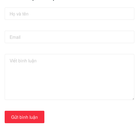
Gửi bình luận