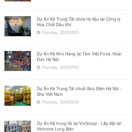
Dự Án Kệ Trung Tải chứa tài liệu tại Công ty
Hóa Chất Dầu Khí
Thursday,
20/03/2025
Dự Án Kệ Kho Hàng tại Tâm Việt Food, Hoài
Đức Hà Nội
Thursday,
20/03/2025
Dự Án Kệ Trung Tải chuỗi Bưu Điện Hà Nội -
Sha Việt Nam
Thursday,
20/03/2025
Dự Án Kệ trung tải tại VinGruop - Lắp đặt tại
Vinhome Long Biên