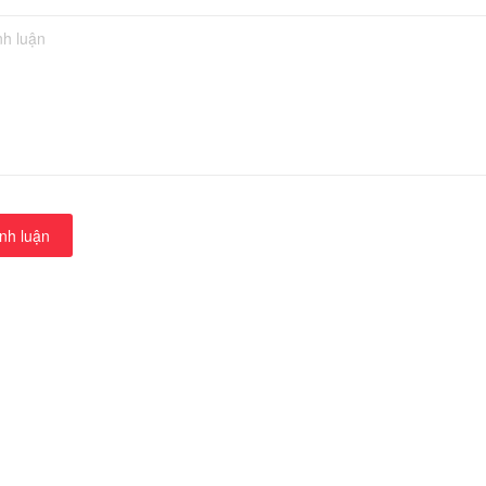
nh luận