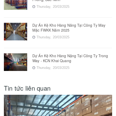
Thursday,
20/03/2025
Dự Án Kệ Kho Hàng Năng Tại Công Ty May
Mặc FWKK Năm 2025
Thursday,
20/03/2025
Dự Án Kệ Kho Hàng Nặng Tại Công Ty Trong
Way - KCN Khai Quang
Thursday,
20/03/2025
Tin tức liên quan