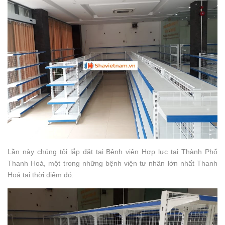
Lần này chúng tôi lắp đặt tại Bệnh viên Hợp lực tại Thành Phố
Thanh Hoá, một trong những bệnh viện tư nhân lớn nhất Thanh
Hoá tại thời điểm đó.