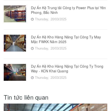
Dự Án Kệ Trung tải Công ty Power Plus tại Yên
Phong, Bắc Ninh
Thursday,
20/03/2025
Dự Án Kệ Kho Hàng Năng Tại Công Ty May
Mặc FWKK Năm 2025
Thursday,
20/03/2025
Dự Án Kệ Kho Hàng Nặng Tại Công Ty Trong
Way - KCN Khai Quang
Thursday,
20/03/2025
Tin tức liên quan