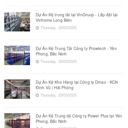
Dự Án Kệ trung tải tại VinGruop - Lắp đặt tại
Vinhome Long Biên
Thursday,
20/03/2025
Dự Án Kệ Trung Tải Công ty Prowtech - Yên
Phong, Bắc Ninh
Thursday,
20/03/2025
Dự Án Kệ Kho Hàng tại Công ty Dmax - KCN
Đình Vũ | Hải Phòng
Thursday,
20/03/2025
Dự Án Kệ Trung tải Công ty Power Plus tại Yên
Phong, Bắc Ninh