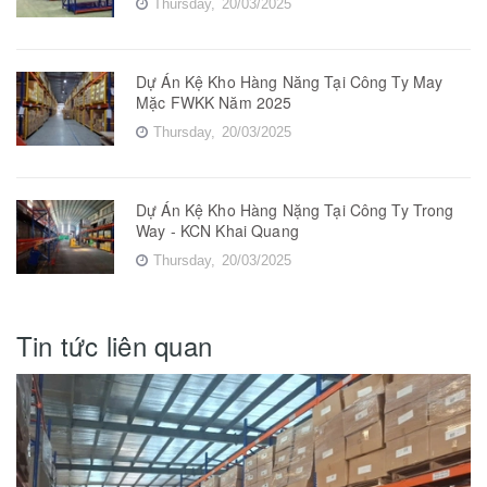
Thursday,
20/03/2025
Dự Án Kệ Kho Hàng Năng Tại Công Ty May
Mặc FWKK Năm 2025
Thursday,
20/03/2025
Dự Án Kệ Kho Hàng Nặng Tại Công Ty Trong
Way - KCN Khai Quang
Thursday,
20/03/2025
Tin tức liên quan