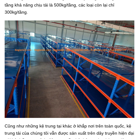
tầng khả năng chịu tải là 500kg/tầng, các loại còn lại chỉ
300kg/tầng.
Cũng như những kệ trung tại khác ở khắp nơi trên toàn quốc, kệ
trung tải của chúng tôi vẫn được sản xuất trên dây truyền hiện đại