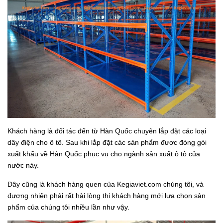
Khách hàng là đối tác đến từ Hàn Quốc chuyên lắp đặt các loại
dây điện cho ô tô. Sau khi lắp đặt các sản phẩm đươc đóng gói
xuất khẩu về Hàn Quốc phục vụ cho ngành sản xuất ô tô của
nước này.
Đây cũng là khách hàng quen của Kegiaviet.com chúng tôi, và
đương nhiên phải rất hài lòng thi khách hàng mới lựa chọn sản
phẩm của chúng tôi nhiều lần như vậy.