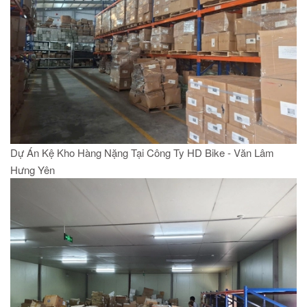
Dự Án Kệ Kho Hàng Nặng Tại Công Ty HD Bike - Văn Lâm
Hưng Yên