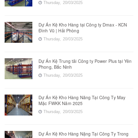
Thursday,
20/03/2025
Dự Án Kệ Kho Hàng tại Công ty Dmax - KCN
Đình Vũ | Hải Phòng
Thursday,
20/03/2025
Dự Án Kệ Trung tải Công ty Power Plus tại Yên
Phong, Bắc Ninh
Thursday,
20/03/2025
Dự Án Kệ Kho Hàng Năng Tại Công Ty May
Mặc FWKK Năm 2025
Thursday,
20/03/2025
Dự Án Kệ Kho Hàng Nặng Tại Công Ty Trong