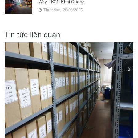
Way - KCN Khai Quang
Thursday,
20/03/2025
Tin tức liên quan