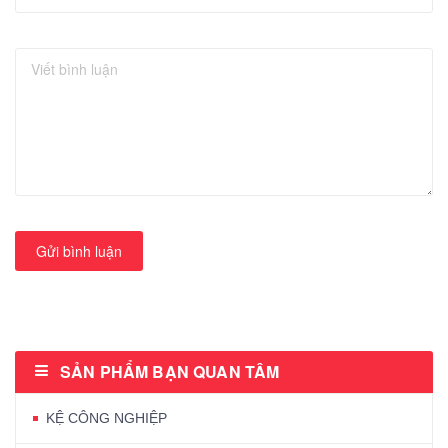
Gửi bình luận
SẢN PHẨM BẠN QUAN TÂM
KỆ CÔNG NGHIỆP