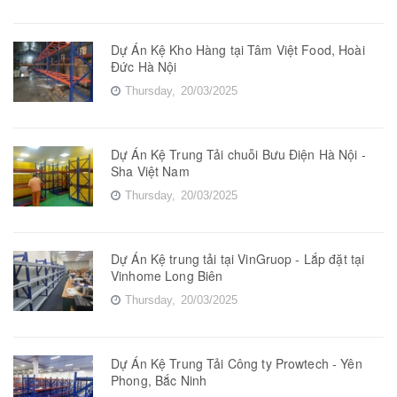
Dự Án Kệ Kho Hàng tại Tâm Việt Food, Hoài
Đức Hà Nội
Thursday,
20/03/2025
Dự Án Kệ Trung Tải chuỗi Bưu Điện Hà Nội -
Sha Việt Nam
Thursday,
20/03/2025
Dự Án Kệ trung tải tại VinGruop - Lắp đặt tại
Vinhome Long Biên
Thursday,
20/03/2025
Dự Án Kệ Trung Tải Công ty Prowtech - Yên
Phong, Bắc Ninh