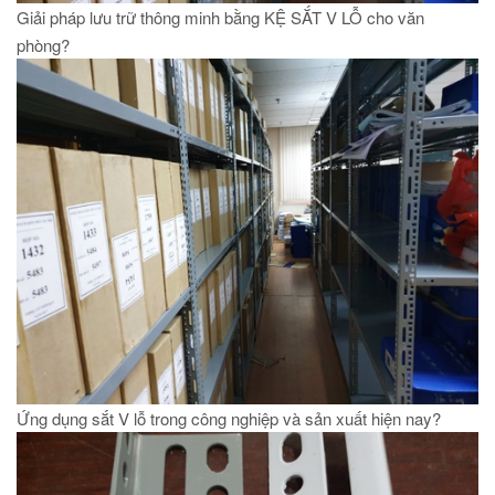
Giải pháp lưu trữ thông minh bằng KỆ SẮT V LỖ cho văn
phòng?
Ứng dụng sắt V lỗ trong công nghiệp và sản xuất hiện nay?