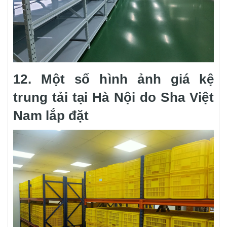
12. Một số hình ảnh giá kệ
trung tải tại Hà Nội do Sha Việt
Nam lắp đặt