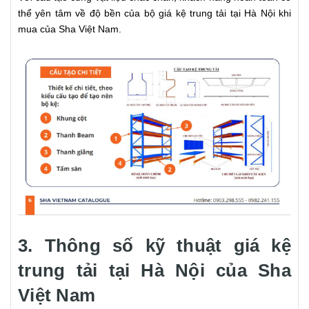
thể yên tâm về độ bền của bộ giá kệ trung tải tại Hà Nội khi
mua của Sha Việt Nam.
3. Thông số kỹ thuật giá kệ
trung tải tại Hà Nội của Sha
Việt Nam