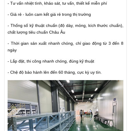
- Tư vấn nhiệt tình, khảo sát, tư vấn, thiết kế miễn phí
- Giá rẻ - luôn cam kết giá rẻ trong thị trường
- Thống số kỹ thuật chuẩn (độ dày, mỏng, kích thước chuẩn),
chất lượng tiêu chuẩn Châu Âu
- Thời gian sản xuất nhanh chóng, chỉ giao động từ 3 đến 8
ngày
- Lắp đặt, thi công nhanh chóng, đúng kỹ thuật
- Chệ độ bảo hành lên đến 60 tháng, cực kỳ uy tín.