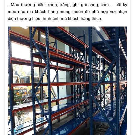
- Mầu thương hiện: xanh, trắng, ghi, ghi sáng, cam.... bất kỳ
mầu nào mà khách hàng mong muốn để phù hợp với nhận
diện thương hiệu, hình ảnh mà khách hàng thích.