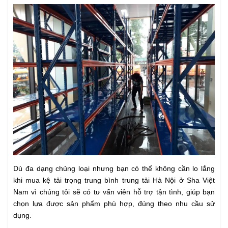
Dù đa dạng chủng loại nhưng bạn có thể không cần lo lắng
khi mua kệ tải trọng trung bình trung tải Hà Nội ở Sha Việt
Nam vì chúng tôi sẽ có tư vấn viên hỗ trợ tận tình, giúp bạn
chọn lựa được sản phẩm phù hợp, đúng theo nhu cầu sử
dụng.