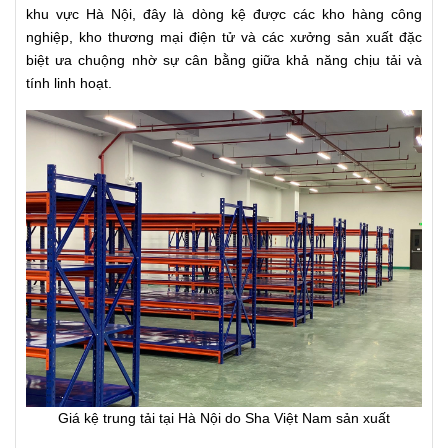
khu vực Hà Nội, đây là dòng kệ được các kho hàng công
nghiệp, kho thương mại điện tử và các xưởng sản xuất đặc
biệt ưa chuộng nhờ sự cân bằng giữa khả năng chịu tải và
tính linh hoạt.
Giá kệ trung tải tại Hà Nội do Sha Việt Nam sản xuất