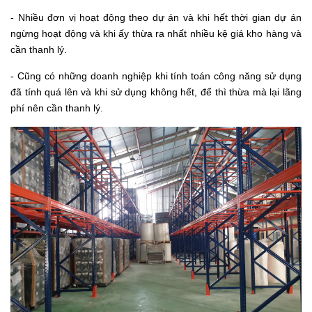
- Nhiều đơn vị hoạt động theo dự án và khi hết thời gian dự án
ngừng hoạt động và khi ấy thừa ra nhất nhiều kệ giá kho hàng và
cần thanh lý.
- Cũng có những doanh nghiệp khi tính toán công năng sử dụng
đã tính quá lên và khi sử dụng không hết, để thì thừa mà lại lãng
phí nên cần thanh lý.