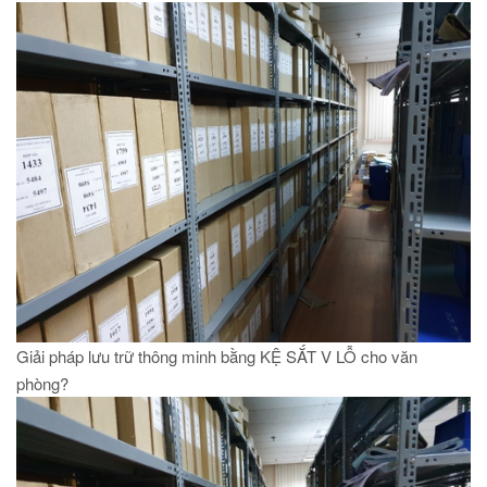
Giải pháp lưu trữ thông minh bằng KỆ SẮT V LỖ cho văn
phòng?