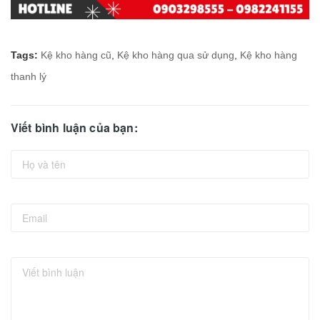
Tags:
Kệ kho hàng cũ
,
Kệ kho hàng qua sử dụng
,
Kệ kho hàng
thanh lý
Viết bình luận của bạn: