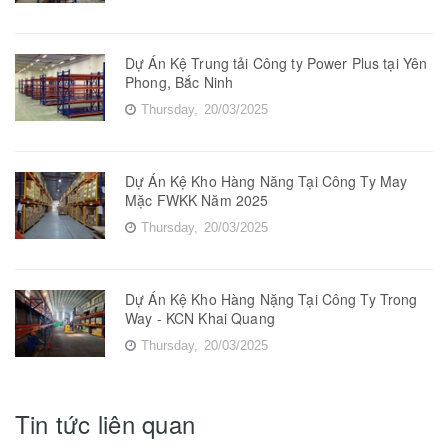
Dự Án Kệ Trung tải Công ty Power Plus tại Yên
Phong, Bắc Ninh
Thursday,
20/03/2025
Dự Án Kệ Kho Hàng Năng Tại Công Ty May
Mặc FWKK Năm 2025
Thursday,
20/03/2025
Dự Án Kệ Kho Hàng Nặng Tại Công Ty Trong
Way - KCN Khai Quang
Thursday,
20/03/2025
Tin tức liên quan