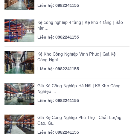
Liên hệ: 0982241155
Kệ công nghiệp 4 tầng | Kệ kho 4 tầng | Bảo
hàn...
Liên hệ: 0982241155
Kệ Kho Công Nghiệp Vĩnh Phúc | Giá Kệ
Công Nghi...
Liên hệ: 0982241155
Giá Kệ Công Nghiệp Hà Nội | Kệ Kho Công
Nghiệp ...
Liên hệ: 0982241155
Giá Kệ Công Nghiệp Phú Thọ - Chất Lượng
Cao, Gi...
Liên hệ: 0982241155