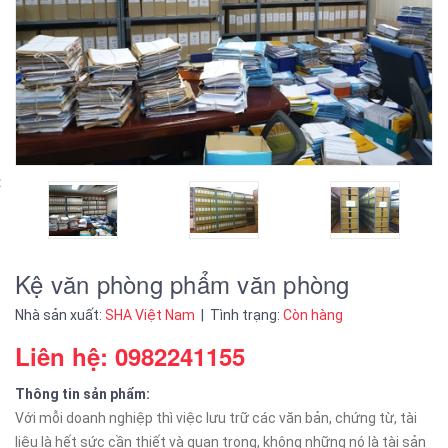
Kệ văn phòng phẩm văn phòng
Nhà sản xuất:
SHA Việt Nam
| Tình trạng:
Còn hàng
Liên hệ: 0982241155
Thông tin sản phẩm:
Với mỗi doanh nghiệp thì việc lưu trữ các văn bản, chứng từ, tài
liệu là hết sức cần thiết và quan trọng, không những nó là tài sản