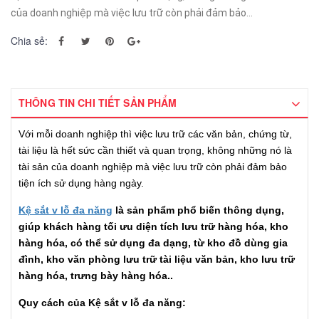
của doanh nghiệp mà việc lưu trữ còn phải đảm bảo...
Chia sẻ:
THÔNG TIN CHI TIẾT SẢN PHẨM
Với mỗi doanh nghiệp thì việc lưu trữ các văn bản, chứng từ,
tài liệu là hết sức cần thiết và quan trọng, không những nó là
tài sản của doanh nghiệp mà việc lưu trữ còn phải đảm bảo
tiện ích sử dụng hàng ngày.
Kệ sắt v lỗ đa năng
là sản phẩm phổ biến thông dụng,
giúp khách hàng tối ưu diện tích lưu trữ hàng hóa, kho
hàng hóa, có thể sử dụng đa dạng, từ kho đồ dùng gia
đình, kho văn phòng lưu trữ tài liệu văn bản, kho lưu trữ
hàng hóa, trưng bày hàng hóa..
Quy cách của Kệ sắt v lỗ đa năng: