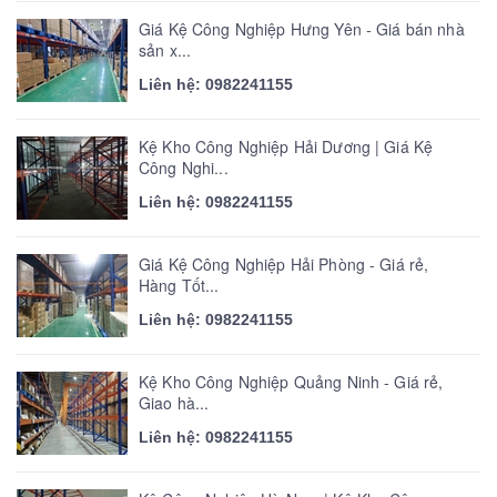
Giá Kệ Công Nghiệp Hưng Yên - Giá bán nhà
sản x...
Liên hệ: 0982241155
Kệ Kho Công Nghiệp Hải Dương | Giá Kệ
Công Nghi...
Liên hệ: 0982241155
Giá Kệ Công Nghiệp Hải Phòng - Giá rẻ,
Hàng Tốt...
Liên hệ: 0982241155
Kệ Kho Công Nghiệp Quảng Ninh - Giá rẻ,
Giao hà...
Liên hệ: 0982241155