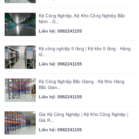
Kệ Công Nghiệp, Kệ Kho Công Nghiệp Bắc
Ninh - G...
Liên hệ: 0982241155
Kệ công nghiệp 5 tầng | Kệ kho 5 tầng - Hàng
tố...
Liên hệ: 0982241155
Kệ Công Nghiệp Bắc Giang - Kệ Kho Hàng
Bắc Gian...
Liên hệ: 0982241155
Giá Kệ Công Nghiệp | Kệ Kho Công Nghiệp |
Giá R...
Liên hệ: 0982241155