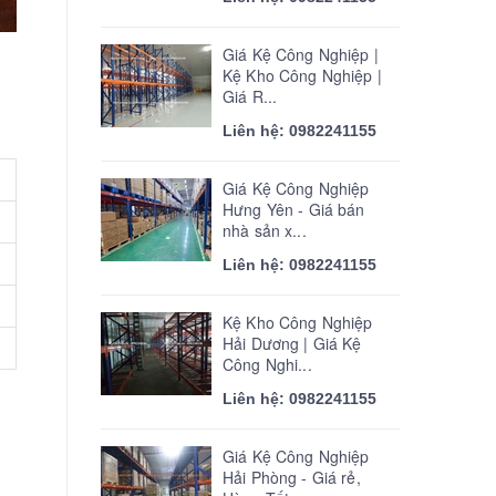
Giá Kệ Công Nghiệp |
Kệ Kho Công Nghiệp |
Giá R...
Liên hệ: 0982241155
Giá Kệ Công Nghiệp
Hưng Yên - Giá bán
nhà sản x...
Liên hệ: 0982241155
Kệ Kho Công Nghiệp
Hải Dương | Giá Kệ
Công Nghi...
Liên hệ: 0982241155
Giá Kệ Công Nghiệp
Hải Phòng - Giá rẻ,