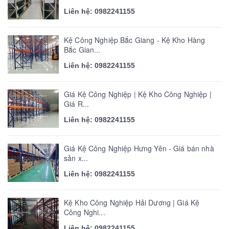
Liên hệ: 0982241155
Kệ Công Nghiệp Bắc Giang - Kệ Kho Hàng
Bắc Gian...
Liên hệ: 0982241155
Giá Kệ Công Nghiệp | Kệ Kho Công Nghiệp |
Giá R...
Liên hệ: 0982241155
Giá Kệ Công Nghiệp Hưng Yên - Giá bán nhà
sản x...
Liên hệ: 0982241155
Kệ Kho Công Nghiệp Hải Dương | Giá Kệ
Công Nghi...
Liên hệ: 0982241155