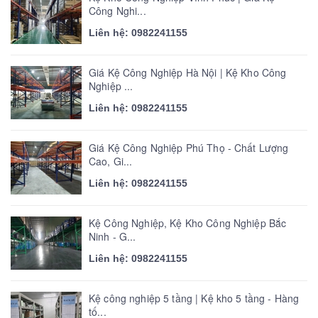
Công Nghi...
Liên hệ: 0982241155
Giá Kệ Công Nghiệp Hà Nội | Kệ Kho Công
Nghiệp ...
Liên hệ: 0982241155
Giá Kệ Công Nghiệp Phú Thọ - Chất Lượng
Cao, Gi...
Liên hệ: 0982241155
Kệ Công Nghiệp, Kệ Kho Công Nghiệp Bắc
Ninh - G...
Liên hệ: 0982241155
Kệ công nghiệp 5 tầng | Kệ kho 5 tầng - Hàng
tố...