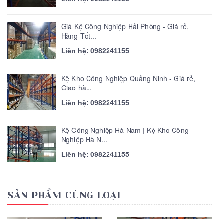
Giá Kệ Công Nghiệp Hải Phòng - Giá rẻ,
Hàng Tốt...
Liên hệ: 0982241155
Kệ Kho Công Nghiệp Quảng Ninh - Giá rẻ,
Giao hà...
Liên hệ: 0982241155
Kệ Công Nghiệp Hà Nam | Kệ Kho Công
Nghiệp Hà N...
Liên hệ: 0982241155
SẢN PHẨM CÙNG LOẠI