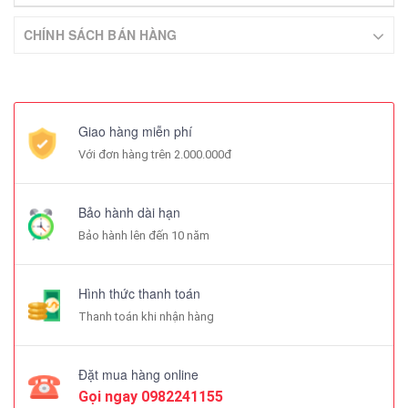
CHÍNH SÁCH BÁN HÀNG
Giao hàng miễn phí
Với đơn hàng trên 2.000.000đ
Bảo hành dài hạn
Bảo hành lên đến 10 năm
Hình thức thanh toán
Thanh toán khi nhận hàng
Đặt mua hàng online
Gọi ngay
0982241155